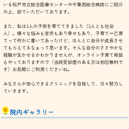
いる松戸市立総合医療センターや千葉西総合病院にご紹介
の上、診ていただいております。
また、私は3人の子供を育ててきました（3人とも社会
人）。様々な悩みも苦労もあり幸せもあり、子育て＝己育
てって何かに書いてあったけど、ほんとに自分が成長させ
てもらえてるなぁって思います。そんな自分のささやかな
経験が生かせるかわかりませんが、オンライン子育て相談
もやっておりますので（当院受診歴のある方は初回無料で
す）お気軽にご利用くださいね。
みなさんが安心できるクリニックを目指して、日々努力し
ていきます。
院内ギャラリー