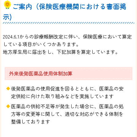
ご案内（保険医療機関における書面掲
示)
2024.6.1からの診療報酬改定に伴い、保険医療において算定
している項目がいくつかあります。
地方厚生局に届出をし、下記加算を算定しています。
外来後発医薬品使用体制加算
後発医薬品の使用促進を図るとともに、医薬品の安
定供給に向けた取り組みなどを実施しています
医薬品の供給不足等が発生した場合に、医薬品の処
方等の変更等に関して、適切な対応ができる体制を
整備しております