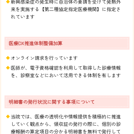
新興感染症の発生時に自治体の要請を受けて発熱外
来を実施する【第二種協定指定医療機関】に指定さ
れています
医療DX推進体制整備加算
オンライン請求を行っています
医師が、電子資格確認を利用して取得した診療情報
を、診察室などにおいて活用できる体制を有します
明細書の発行状況に関する事項について
当院では、医療の透明化や情報提供を積極的に推進
していく観点から、領収証の発行の際に、個別の診
療報酬の算定項目の分かる明細書を無料で発行して