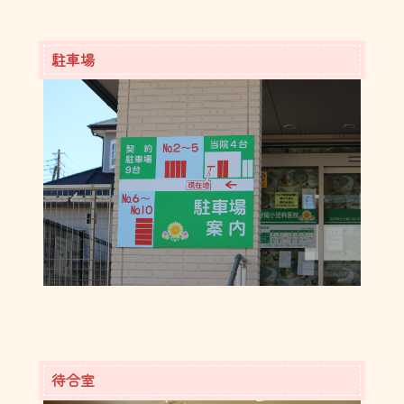
駐車場
待合室