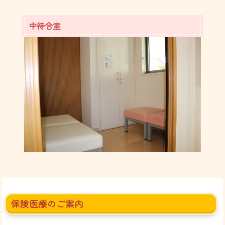
中待合室
保険医療のご案内